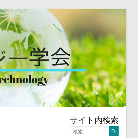
サイト内検索