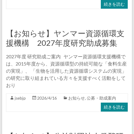
続きを読む
【お知らせ】ヤンマー資源循環支
援機構 2027年度研究助成募集
2027年度 研究助成ご案内 ヤンマー資源循環支援機構で
は、2015年度から、資源循環型の持続可能な「食料生産
の実現」、 「生物を活用した資源循環システムの実現」
の研究に取り組まれている方々を支援すべく活動をして
おり
jsebjp
2026/4/16
お知らせ
,
公募・助成案内
続きを読む