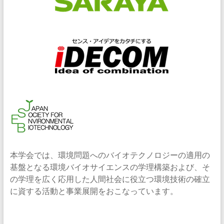
本学会では、環境問題へのバイオテクノロジーの適用の
基盤となる環境バイオサイエンスの学理構築および、そ
の学理を広く応用した人間社会に役立つ環境技術の確立
に資する活動と事業展開をおこなっています。