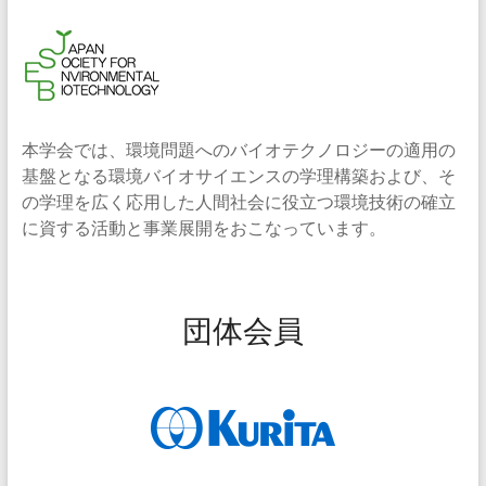
本学会では、環境問題へのバイオテクノロジーの適用の
基盤となる環境バイオサイエンスの学理構築および、そ
の学理を広く応用した人間社会に役立つ環境技術の確立
に資する活動と事業展開をおこなっています。
団体会員