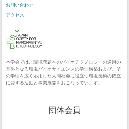
お問い合わせ
アクセス
本学会では、環境問題へのバイオテクノロジーの適用の
基盤となる環境バイオサイエンスの学理構築および、そ
の学理を広く応用した人間社会に役立つ環境技術の確立
に資する活動と事業展開をおこなっています。
団体会員