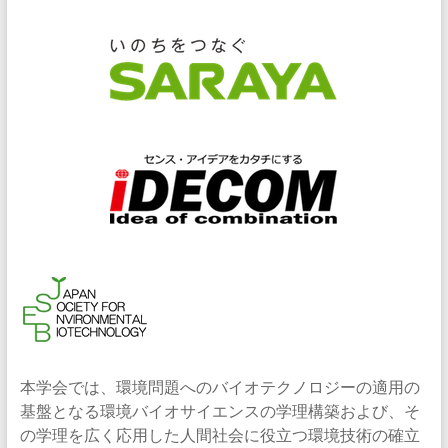
本学会では、環境問題へのバイオテクノロジーの適用の
基盤となる環境バイオサイエンスの学理構築および、そ
の学理を広く応用した人間社会に役立つ環境技術の確立